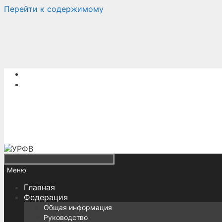
Перейти к содержимому
Меню
Главная
Федерация
Общая информация
Руководство