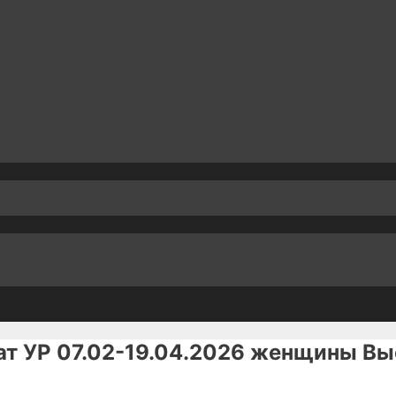
ат УР 07.02-19.04.2026 женщины Вы