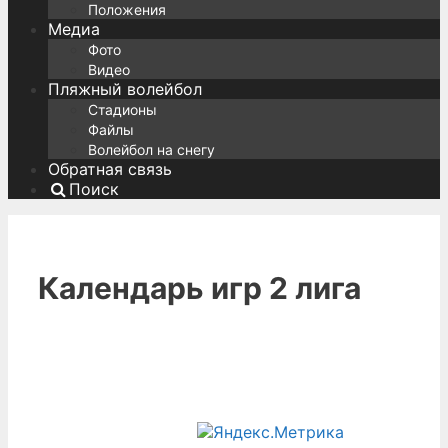
Положения
Медиа
Фото
Видео
Пляжный волейбол
Стадионы
Файлы
Волейбол на снегу
Обратная связь
Поиск
Календарь игр 2 лига