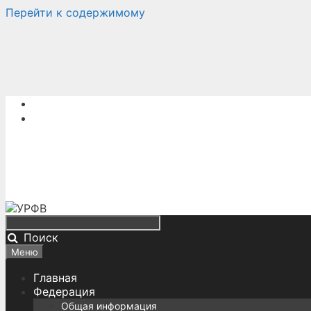
Перейти к содержимому
Поиск
Меню
Главная
Федерация
Общая информация