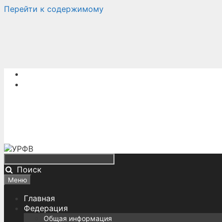
Перейти к содержимому
Поиск
Меню
Главная
Федерация
Общая информация