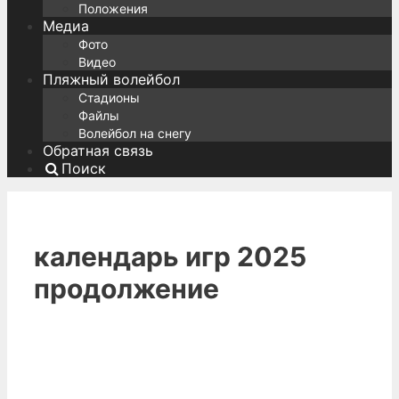
Положения
Медиа
Фото
Видео
Пляжный волейбол
Стадионы
Файлы
Волейбол на снегу
Обратная связь
Поиск
календарь игр 2025
продолжение