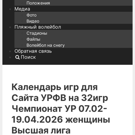
Положения
Медиа
Фото
Видео
Пляжный волейбол
Стадионы
Файлы
Волейбол на снегу
Обратная связь
Поиск
Календарь игр для
Сайта УРФВ на 32игр
Чемпионат УР 07.02-
19.04.2026 женщины
Высшая лига