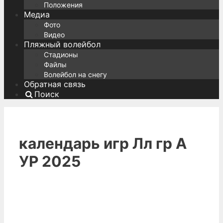
Положения
Медиа
Фото
Видео
Пляжный волейбол
Стадионы
Файлы
Волейбол на снегу
Обратная связь
Поиск
календарь игр Лл гр А
УР 2025