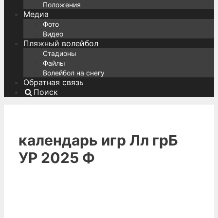
Положения
Медиа
Фото
Видео
Пляжный волейбол
Стадионы
Файлы
Волейбол на снегу
Обратная связь
Поиск
календарь игр Лл грБ
УР 2025 Ф