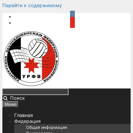
Перейти к содержимому
Поиск
Меню
Главная
Федерация
Общая информация