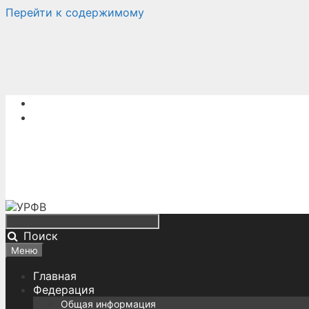
Перейти к содержимому
Поиск
Меню
Главная
Федерация
Общая информация