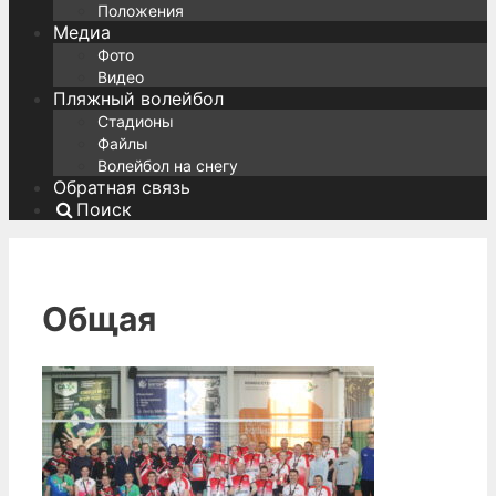
Положения
Медиа
Фото
Видео
Пляжный волейбол
Стадионы
Файлы
Волейбол на снегу
Обратная связь
Поиск
Общая