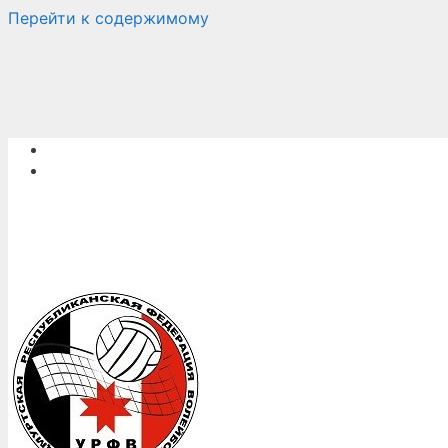
Перейти к содержимому