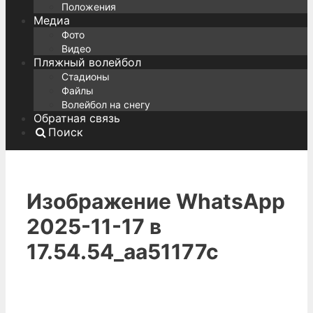
Положения
Медиа
Фото
Видео
Пляжный волейбол
Стадионы
Файлы
Волейбол на снегу
Обратная связь
Поиск
Изображение WhatsApp
2025-11-17 в
17.54.54_aa51177c