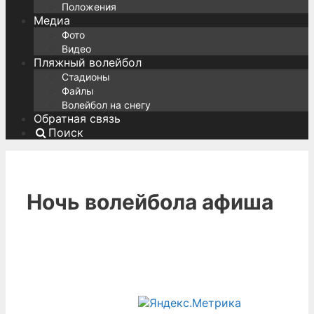
Положения
Медиа
Фото
Видео
Пляжный волейбол
Стадионы
Файлы
Волейбол на снегу
Обратная связь
Поиск
Ночь волейбола афиша