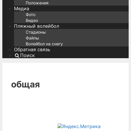
Положения
Медиа
Фото
Видео
Пляжный волейбол
Стадионы
Файлы
Волейбол на снегу
Обратная связь
Поиск
общая