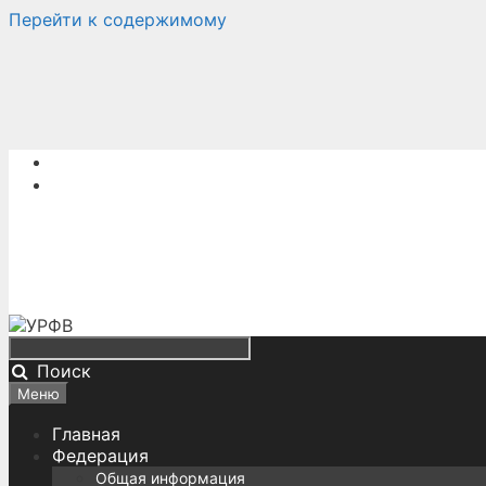
Перейти к содержимому
Поиск
Меню
Главная
Федерация
Общая информация