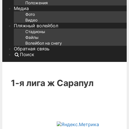
Положения
Медиа
Фото
Видео
Пляжный волейбол
Стадионы
Файлы
Волейбол на снегу
Обратная связь
Поиск
1-я лига ж Сарапул