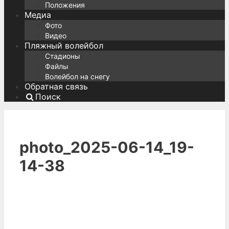
Положения
Медиа
Фото
Видео
Пляжный волейбол
Стадионы
Файлы
Волейбол на снегу
Обратная связь
Поиск
photo_2025-06-14_19-
14-38