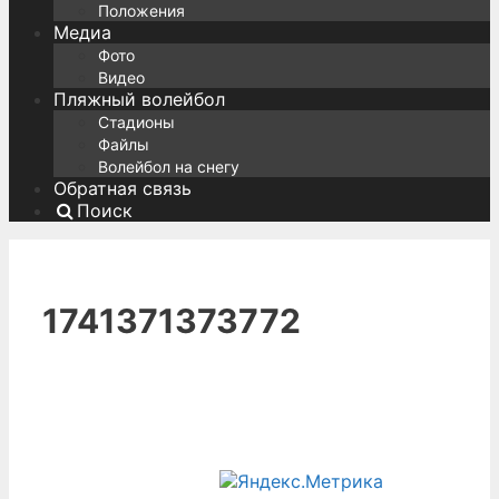
Положения
Медиа
Фото
Видео
Пляжный волейбол
Стадионы
Файлы
Волейбол на снегу
Обратная связь
Поиск
1741371373772