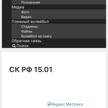
Положения
Медиа
Фото
Видео
Пляжный волейбол
Стадионы
Файлы
Волейбол на снегу
Обратная связь
Поиск
СК РФ 15.01