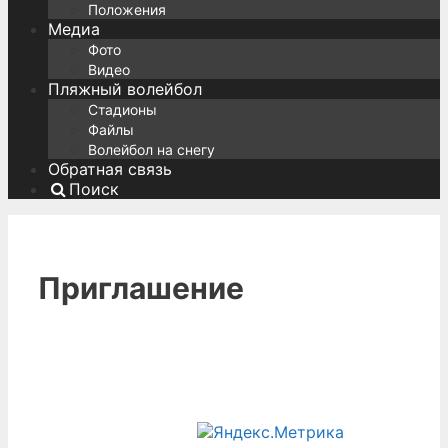
Положения
Медиа
Фото
Видео
Пляжный волейбол
Стадионы
Файлы
Волейбол на снегу
Обратная связь
Поиск
Приглашение