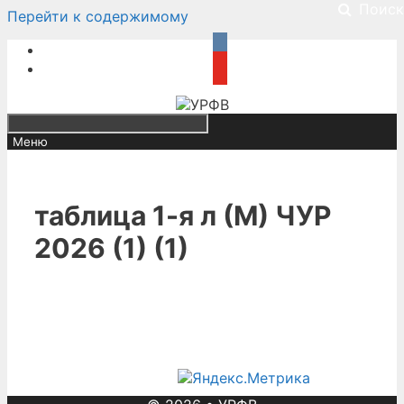
Поиск
Перейти к содержимому
Меню
таблица 1-я л (М) ЧУР
2026 (1) (1)