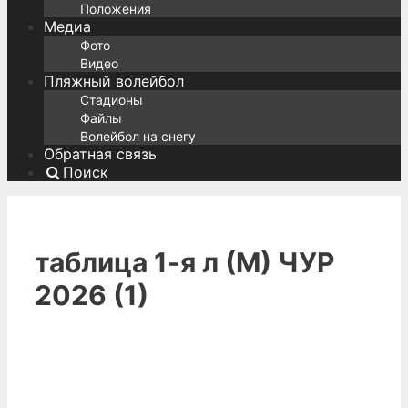
Положения
Медиа
Фото
Видео
Пляжный волейбол
Стадионы
Файлы
Волейбол на снегу
Обратная связь
Поиск
таблица 1-я л (М) ЧУР
2026 (1)