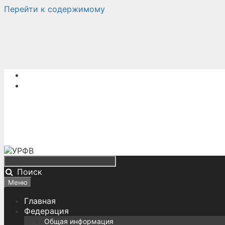
Перейти к содержимому
Поиск
Меню
Главная
Федерация
Общая информация