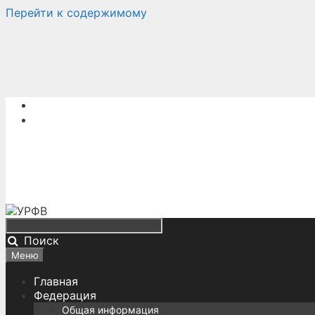
Перейти к содержимому
Поиск
Меню
Главная
Федерация
Общая информация