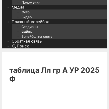
Положения
Медиа
Фото
Видео
Пляжный волейбол
Стадионы
Файлы
Волейбол на снегу
Обратная связь
Поиск
таблица Лл гр А УР 2025
Ф