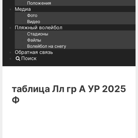
Положения
Медиа
Фото
Видео
Пляжный волейбол
Стадионы
Файлы
Волейбол на снегу
Обратная связь
Поиск
таблица Лл гр А УР 2025
Ф