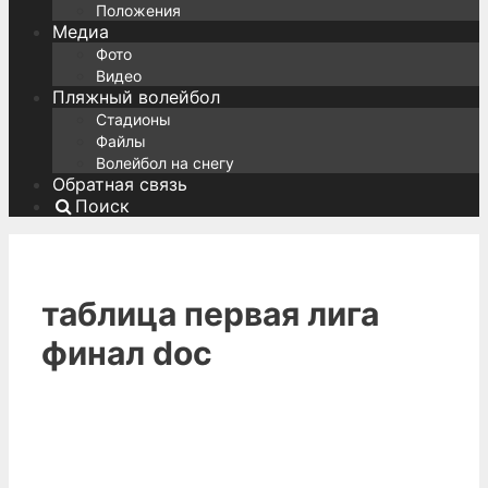
Положения
Медиа
Фото
Видео
Пляжный волейбол
Стадионы
Файлы
Волейбол на снегу
Обратная связь
Поиск
таблица первая лига
финал doc