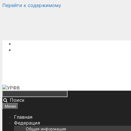
Перейти к содержимому
Поиск
Меню
Главная
Федерация
Общая информация