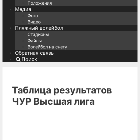
Положения
Медиа
Фото
Видео
Пляжный волейбол
Стадионы
Файлы
Волейбол на снегу
Обратная связь
Поиск
Таблица результатов
ЧУР Высшая лига