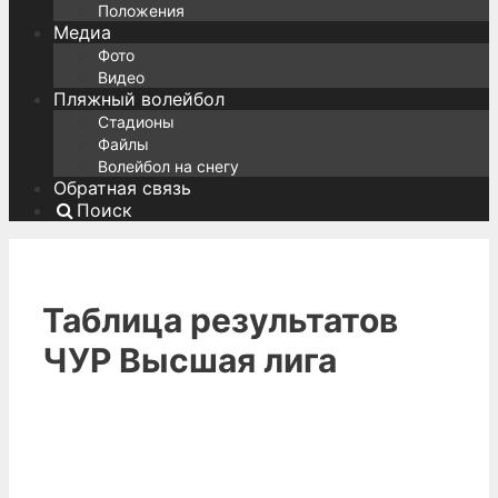
Положения
Медиа
Фото
Видео
Пляжный волейбол
Стадионы
Файлы
Волейбол на снегу
Обратная связь
Поиск
Таблица результатов
ЧУР Высшая лига