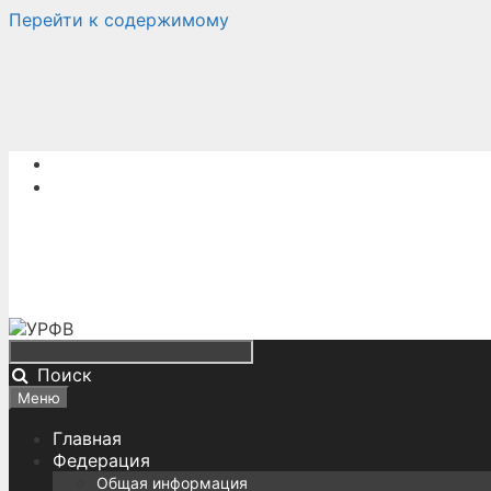
Перейти к содержимому
Поиск
Меню
Главная
Федерация
Общая информация