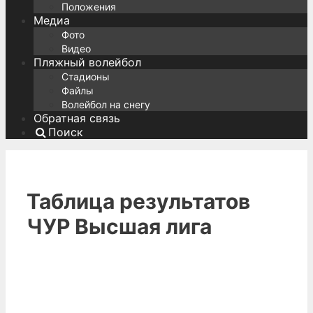
Положения
Медиа
Фото
Видео
Пляжный волейбол
Стадионы
Файлы
Волейбол на снегу
Обратная связь
Поиск
Таблица результатов
ЧУР Высшая лига