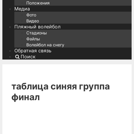
Положения
Медиа
Фото
Видео
Пляжный волейбол
Стадионы
Файлы
Волейбол на снегу
Обратная связь
Поиск
таблица синяя группа
финал