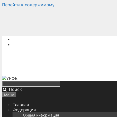
Перейти к содержимому
Поиск
Меню
Главная
Федерация
Общая информация