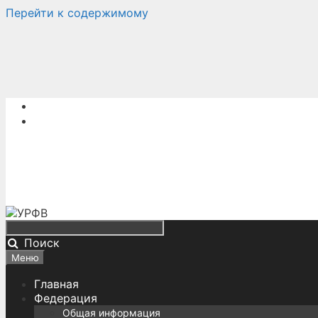
Перейти к содержимому
Поиск
Меню
Главная
Федерация
Общая информация