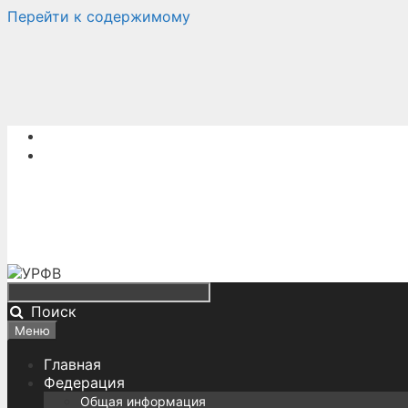
Перейти к содержимому
Поиск
Меню
Главная
Федерация
Общая информация