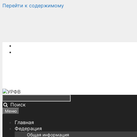
Перейти к содержимому
Поиск
Меню
Главная
Федерация
Общая информация