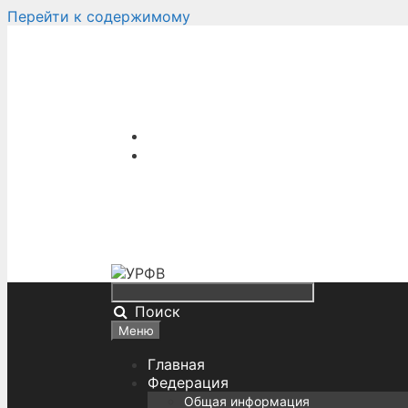
Перейти к содержимому
Поиск
Меню
Главная
Федерация
Общая информация