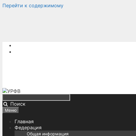
Перейти к содержимому
Поиск
Меню
Главная
Федерация
Общая информация