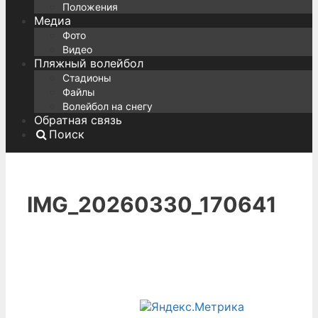
Положения
Медиа
Фото
Видео
Пляжный волейбол
Стадионы
Файлы
Волейбол на снегу
Обратная связь
Поиск
IMG_20260330_170641