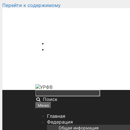
Перейти к содержимому
Поиск
Меню
Главная
Федерация
Общая информация