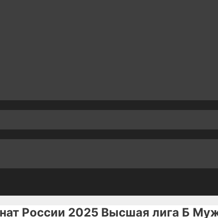
нат России 2025 Высшая лига Б Му