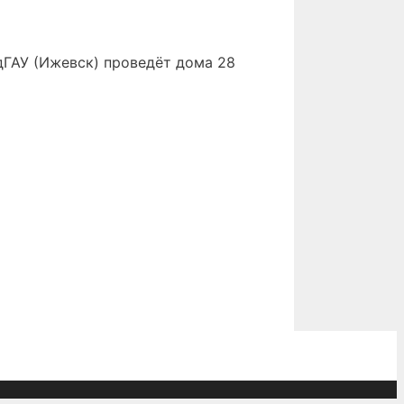
дГАУ (Ижевск) проведёт дома 28