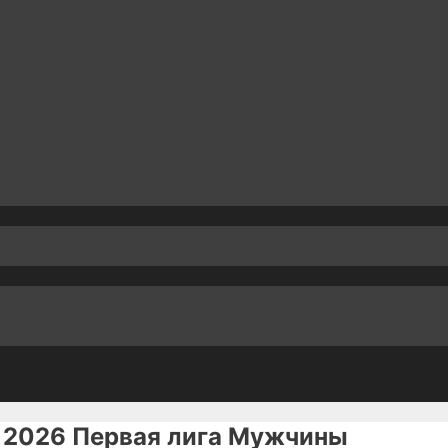
и 2026 Первая лига Мужчины