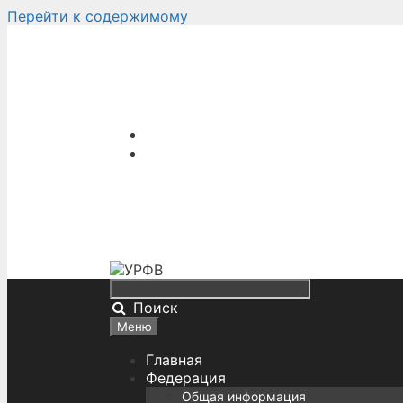
Перейти к содержимому
Поиск
Меню
Главная
Федерация
Общая информация