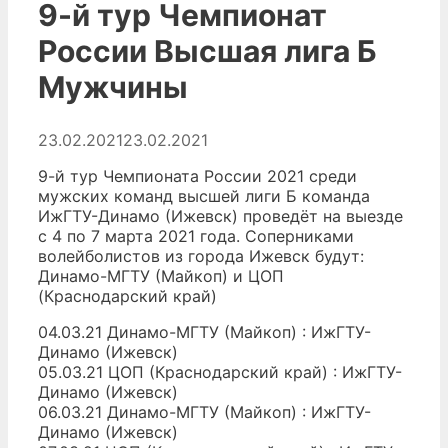
9-й тур Чемпионат
России Высшая лига Б
Мужчины
23.02.2021
23.02.2021
9-й тур Чемпионата России 2021 среди
мужских команд высшей лиги Б команда
ИжГТУ-Динамо (Ижевск) проведёт на выезде
с 4 по 7 марта 2021 года. Соперниками
волейболистов из города Ижевск будут:
Динамо-МГТУ (Майкоп) и ЦОП
(Краснодарский край)
04.03.21 Динамо-МГТУ (Майкоп) : ИжГТУ-
Динамо (Ижевск)
05.03.21 ЦОП (Краснодарский край) : ИжГТУ-
Динамо (Ижевск)
06.03.21 Динамо-МГТУ (Майкоп) : ИжГТУ-
Динамо (Ижевск)