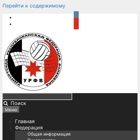
Перейти к содержимому
Поиск
Меню
Главная
Федерация
Общая информация