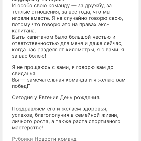
И особо свою команду — за дружбу, за
тёплые отношения, за все года, что мы
играли вместе. Я не случайно говорю свою,
потому что говорю это на правах экс-
капитана.
Быть капитаном было большой честью и
ответственностью для меня и даже сейчас,
когда нас разделяют километры, я с вами, я
за вас болею!
Я не прощаюсь с вами, я говорю вам до
свиданья.
Вы — замечательная команда и я желаю вам
побед!”
Сегодня у Евгения День рождения.
Поздравляем его и желаем здоровья,
успехов, благополучия в семейной жизни,
личного роста, а также раста спортивного
мастерстве!
Рубрики
Новости команд