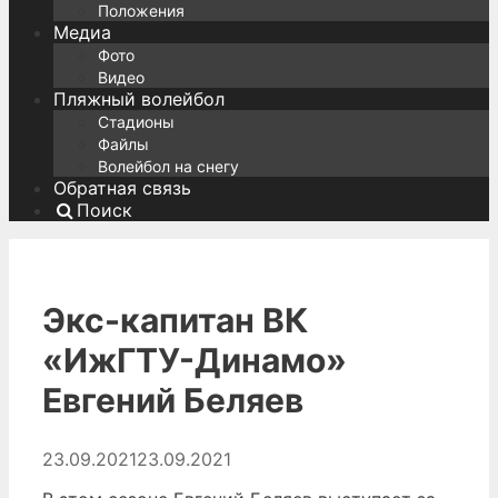
Положения
Медиа
Фото
Видео
Пляжный волейбол
Стадионы
Файлы
Волейбол на снегу
Обратная связь
Поиск
Экс-капитан ВК
«ИжГТУ-Динамо»
Евгений Беляев
23.09.2021
23.09.2021