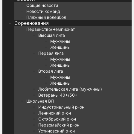
Общие новости
Новости команд
Пляжный волейбол
Соревнования
Первенство/Чемпионат
Высшая лига
Мужчины
Женщины
Первая лига
Мужчины
Женщины
Вторая лига
Мужчины
Женщины
Любительская лига (мужчины)
Ветераны 40+/50+
Школьная ВЛ
Индустриальный р-он
Ленинский р-он
Октябрьский р-он
Первомайский р-он
Устиновский р-он