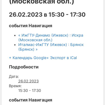
(Московская обл.)
26.02.2023 в 15:30
-
17:30
события Навигация
«
ИжГТУ-Динамо (Ижевск) : Искра
(Московская обл.)
Италмас-ИжГТУ (Ижевск) : Брянск
(Брянск)
»
+ Календарь Google
+ Экспорт в iCal
Подробности
Дата:
26.02.2023
Время:
15:30 - 17:30
события Навигация