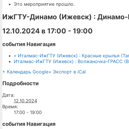
Это мероприятие прошло.
ИжГТУ-Динамо (Ижевск) : Динамо-
12.10.2024 в 17:00
-
19:00
события Навигация
«
Италмас-ИжГТУ (Ижевск) : Красные крылья (Та
Италмас-ИжГТУ (Ижевск) : Волжаночка-ГРАСС (
+ Календарь Google
+ Экспорт в iCal
Подробности
Дата:
12.10.2024
Время:
17:00 - 19:00
события Навигация