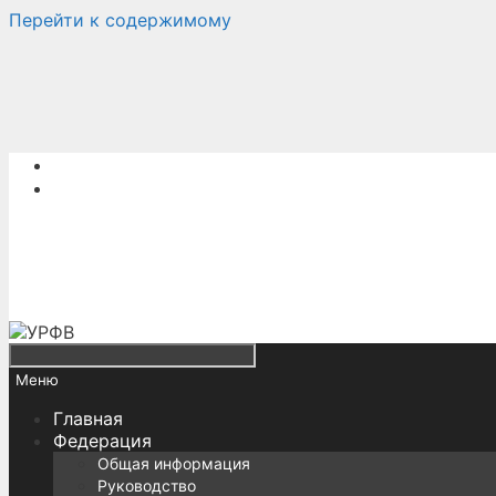
Перейти к содержимому
Меню
Главная
Федерация
Общая информация
Руководство