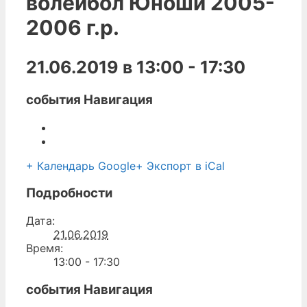
волейбол Юноши 2005-
2006 г.р.
21.06.2019 в 13:00
-
17:30
события Навигация
+ Календарь Google
+ Экспорт в iCal
Подробности
Дата:
21.06.2019
Время:
13:00 - 17:30
события Навигация