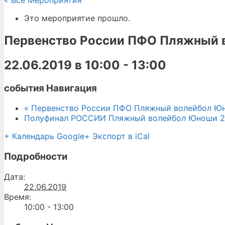
« Все Мероприятия
Это мероприятие прошло.
Первенство России ПФО Пляжный в
22.06.2019 в 10:00
-
13:00
события Навигация
«
Первенство России ПФО Пляжный волейбол Юно
Полуфинал РОССИИ Пляжный волейбол Юноши 20
+ Календарь Google
+ Экспорт в iCal
Подробности
Дата:
22.06.2019
Время:
10:00 - 13:00