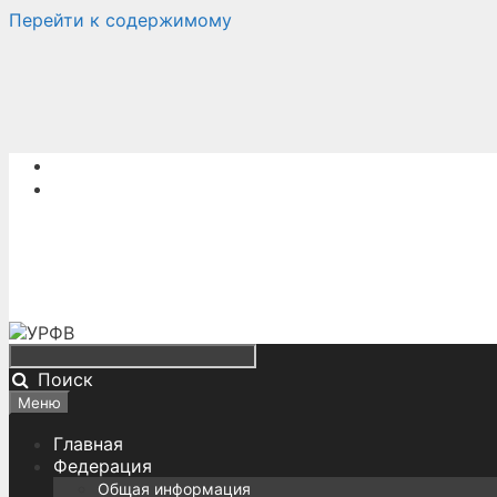
Перейти к содержимому
Поиск
Меню
Главная
Федерация
Общая информация