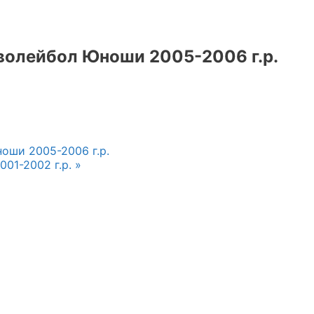
олейбол Юноши 2005-2006 г.р.
ши 2005-2006 г.р.
01-2002 г.р.
»